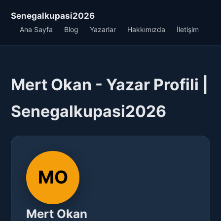
Senegalkupasi2026
Ana Sayfa
Blog
Yazarlar
Hakkımızda
İletişim
Mert Okan - Yazar Profili |
Senegalkupasi2026
MO
Mert Okan