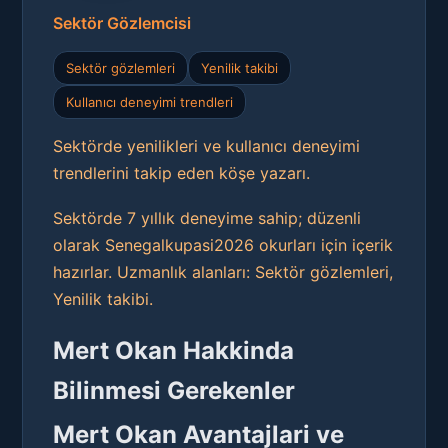
Sektör Gözlemcisi
Sektör gözlemleri
Yenilik takibi
Kullanıcı deneyimi trendleri
Sektörde yenilikleri ve kullanıcı deneyimi
trendlerini takip eden köşe yazarı.
Sektörde 7 yıllık deneyime sahip; düzenli
olarak Senegalkupasi2026 okurları için içerik
hazırlar. Uzmanlık alanları: Sektör gözlemleri,
Yenilik takibi.
Mert Okan Hakkinda
Bilinmesi Gerekenler
Mert Okan Avantajlari ve