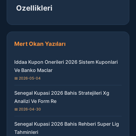
Ozellikleri
Mert Okan Yazıları
Iddaa Kupon Onerileri 2026 Sistem Kuponlari
Ve Banko Maclar
📅 2026-05-04
Senegal Kupasi 2026 Bahis Stratejileri Xg
Analizi Ve Form Re
📅 2026-04-30
Senegal Kupasi 2026 Bahis Rehberi Super Lig
Tahminleri