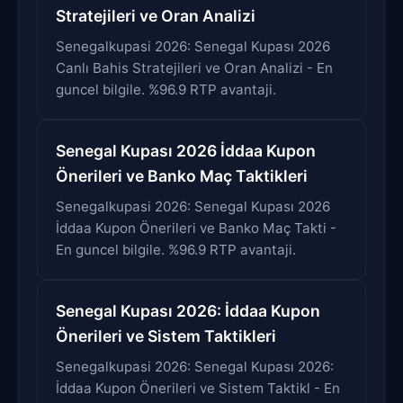
Stratejileri ve Oran Analizi
Senegalkupasi 2026: Senegal Kupası 2026
Canlı Bahis Stratejileri ve Oran Analizi - En
guncel bilgile. %96.9 RTP avantaji.
Senegal Kupası 2026 İddaa Kupon
Önerileri ve Banko Maç Taktikleri
Senegalkupasi 2026: Senegal Kupası 2026
İddaa Kupon Önerileri ve Banko Maç Takti -
En guncel bilgile. %96.9 RTP avantaji.
Senegal Kupası 2026: İddaa Kupon
Önerileri ve Sistem Taktikleri
Senegalkupasi 2026: Senegal Kupası 2026:
İddaa Kupon Önerileri ve Sistem Taktikl - En