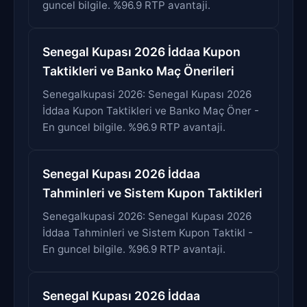
guncel bilgile. %96.9 RTP avantaji.
Senegal Kupası 2026 İddaa Kupon
Taktikleri ve Banko Maç Önerileri
Senegalkupasi 2026: Senegal Kupası 2026
İddaa Kupon Taktikleri ve Banko Maç Öner -
En guncel bilgile. %96.9 RTP avantaji.
Senegal Kupası 2026 İddaa
Tahminleri ve Sistem Kupon Taktikleri
Senegalkupasi 2026: Senegal Kupası 2026
İddaa Tahminleri ve Sistem Kupon Taktikl -
En guncel bilgile. %96.9 RTP avantaji.
Senegal Kupası 2026 İddaa