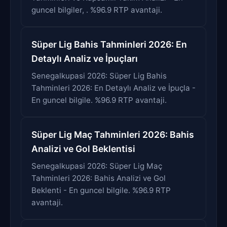
guncel bilgiler, . %96.9 RTP avantaji.
Süper Lig Bahis Tahminleri 2026: En
Detaylı Analiz ve İpuçları
Senegalkupasi 2026: Süper Lig Bahis
Tahminleri 2026: En Detaylı Analiz ve İpuçla -
En guncel bilgile. %96.9 RTP avantaji.
Süper Lig Maç Tahminleri 2026: Bahis
Analizi ve Gol Beklentisi
Senegalkupasi 2026: Süper Lig Maç
Tahminleri 2026: Bahis Analizi ve Gol
Beklenti - En guncel bilgile. %96.9 RTP
avantaji.