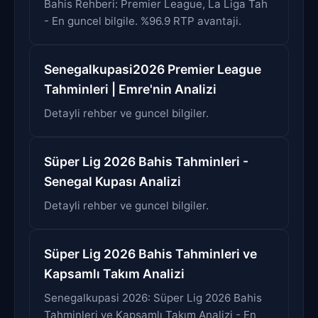
Bahis Rehberi: Premier League, La Liga Tah
- En guncel bilgile. %96.9 RTP avantaji.
Senegalkupasi2026 Premier League
Tahminleri | Emre'nin Analizi
Detayli rehber ve guncel bilgiler.
Süper Lig 2026 Bahis Tahminleri -
Senegal Kupası Analizi
Detayli rehber ve guncel bilgiler.
Süper Lig 2026 Bahis Tahminleri ve
Kapsamlı Takım Analizi
Senegalkupasi 2026: Süper Lig 2026 Bahis
Tahminleri ve Kapsamlı Takım Analizi - En