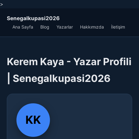
>
Senegalkupasi2026
Ana Sayfa
Blog
Yazarlar
Hakkımızda
İletişim
Kerem Kaya - Yazar Profili
| Senegalkupasi2026
KK