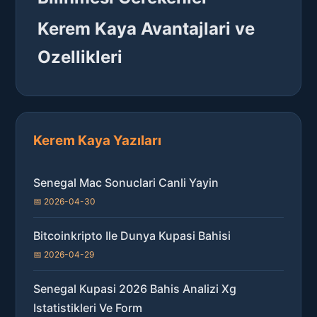
Kerem Kaya Avantajlari ve
Ozellikleri
Kerem Kaya Yazıları
Senegal Mac Sonuclari Canli Yayin
📅 2026-04-30
Bitcoinkripto Ile Dunya Kupasi Bahisi
📅 2026-04-29
Senegal Kupasi 2026 Bahis Analizi Xg
Istatistikleri Ve Form