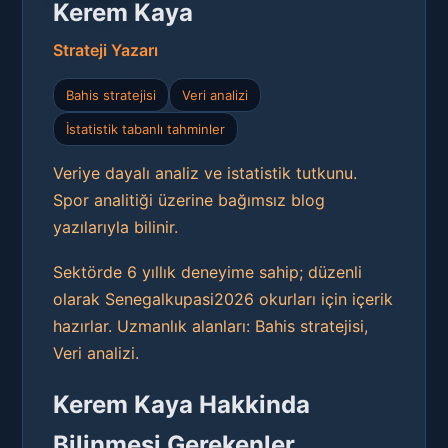
Kerem Kaya
Strateji Yazarı
Bahis stratejisi
Veri analizi
İstatistik tabanlı tahminler
Veriye dayalı analiz ve istatistik tutkunu.
Spor analitiği üzerine bağımsız blog
yazılarıyla bilinir.
Sektörde 6 yıllık deneyime sahip; düzenli
olarak Senegalkupasi2026 okurları için içerik
hazırlar. Uzmanlık alanları: Bahis stratejisi,
Veri analizi.
Kerem Kaya Hakkinda
Bilinmesi Gerekenler