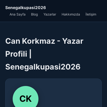
Senegalkupasi2026
Ana Sayfa
Blog
Yazarlar
Hakkımızda
İletişim
Can Korkmaz - Yazar
Profili |
Senegalkupasi2026
CK