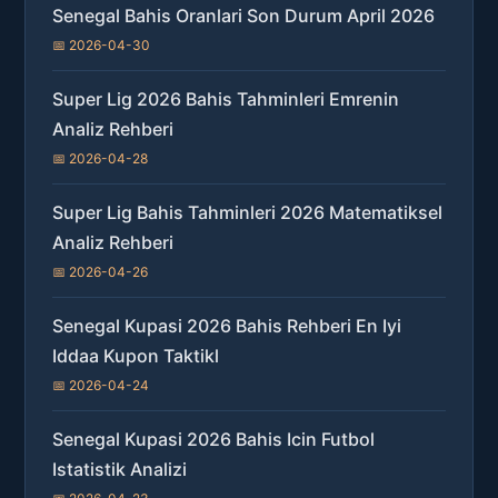
Senegal Bahis Oranlari Son Durum April 2026
📅 2026-04-30
Super Lig 2026 Bahis Tahminleri Emrenin
Analiz Rehberi
📅 2026-04-28
Super Lig Bahis Tahminleri 2026 Matematiksel
Analiz Rehberi
📅 2026-04-26
Senegal Kupasi 2026 Bahis Rehberi En Iyi
Iddaa Kupon Taktikl
📅 2026-04-24
Senegal Kupasi 2026 Bahis Icin Futbol
Istatistik Analizi