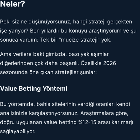
Neler?
Peki siz ne düşünüyorsunuz, hangi strateji gerçekten
işe yarıyor? Ben yıllardır bu konuyu araştırıyorum ve şu
sonuca vardım: Tek bir "mucize strateji" yok.
Ama verilere baktigimizda, bazı yaklaşımlar
diğerlerinden çok daha başarılı. Özellikle 2026
sezonunda öne çıkan stratejiler şunlar:
Value Betting Yöntemi
Bu yöntemde, bahis sitelerinin verdiği oranları kendi
analizinizle karşılaştırıyorsunuz. Araştırmalara göre,
doğru uygulanan value betting %12-15 arası kar marjı
sağlayabiliyor.