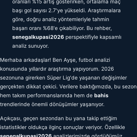
oranları %15 artış gösterirken, ortalama maç
başı gol sayısı 2.7'ye yükseldi. Araştırmalara
göre, doğru analiz yöntemleriyle tahmin
başarı oranı %68'e çıkabiliyor. Bu rehber,
senegalkupasi2026
perspektifiyle kapsamlı
analiz sunuyor.
Merhaba arkadaşlar! Ben Ayşe, futbol analizi
konusunda yıllardır araştırma yapıyorum. 2026
sezonuna girerken Süper Lig'de yaşanan değişimler
gerçekten dikkat çekici. Verilere baktığımızda, bu sezon
hem takım performanslarında hem de
bahis
trendlerinde önemli dönüşümler yaşanıyor.
Açıkçası, geçen sezondan bu yana takip ettiğim
istatistikler oldukça ilginç sonuçlar veriyor. Özellikle
senegalkupasi2026
analizlerimizde gördüğümüz