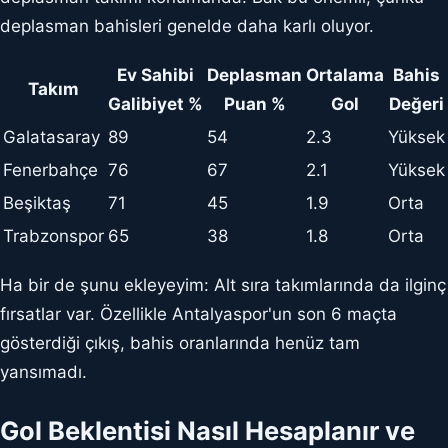
deplasman bahisleri genelde daha karlı oluyor.
Ev Sahibi
Deplasman
Ortalama
Bahis
Takım
Galibiyet %
Puan %
Gol
Değeri
Galatasaray
89
54
2.3
Yüksek
Fenerbahçe
76
67
2.1
Yüksek
Beşiktaş
71
45
1.9
Orta
Trabzonspor
65
38
1.8
Orta
Ha bir de şunu ekleyeyim: Alt sıra takımlarında da ilginç
fırsatlar var. Özellikle Antalyaspor'un son 6 maçta
gösterdiği çıkış, bahis oranlarında henüz tam
yansımadı.
Gol Beklentisi Nasıl Hesaplanır ve