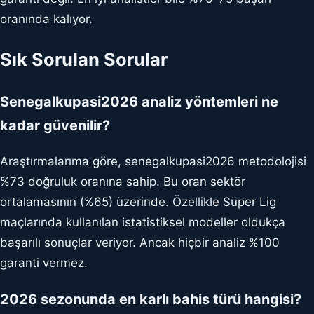
oranında kalıyor.
Sık Sorulan Sorular
Senegalkupasi2026 analiz yöntemleri ne
kadar güvenilir?
Araştırmalarıma göre, senegalkupasi2026 metodolojisi
%73 doğruluk oranına sahip. Bu oran sektör
ortalamasının (%65) üzerinde. Özellikle Süper Lig
maçlarında kullanılan istatistiksel modeller oldukça
başarılı sonuçlar veriyor. Ancak hiçbir analiz %100
garanti vermez.
2026 sezonunda en karlı bahis türü hangisi?