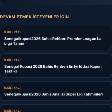
DEVAM ETMEK ISTEYENLER IÇIN
İLGILI YAZI
Senegalkupasi2026 Bahis Rehberi Premier League La
Liga Tahmi
İLGILI YAZI
Senegal Kupasi 2026 Bahis Rehberi En Iyi Iddaa Kupon
Taktikl
İLGILI YAZI
Senegalkupasi2026 Bahis Analizi Super Lig Tahminleri
İLGILI YAZI