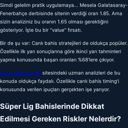
Simdi gelelim pratik uygulamaya... Mesela Galatasaray-
Fenerbahçe derbisinde sitenin verdiği oran 1.85. Ama
sizin analiziniz bu oranın 1.65 olması gerektiğini
gösteriyor. İşte bu bir "value" fırsatı.
Bir de şu var: Canlı bahis stratejileri de oldukça popüler.
Özellikle ilk yarı sonuçlarına göre ikinci yarı tahminleri
yapma konusunda başarı oranları %68'lere çıkıyor.
Iddaatahmin2026
sitesindeki uzman analizleri de bu
konuda oldukça faydalı. Özellikle canlı bahis timing'i
konusunda verilen ipuçları gerçekten işe yarıyor.
Süper Lig Bahislerinde Dikkat
Edilmesi Gereken Riskler Nelerdir?