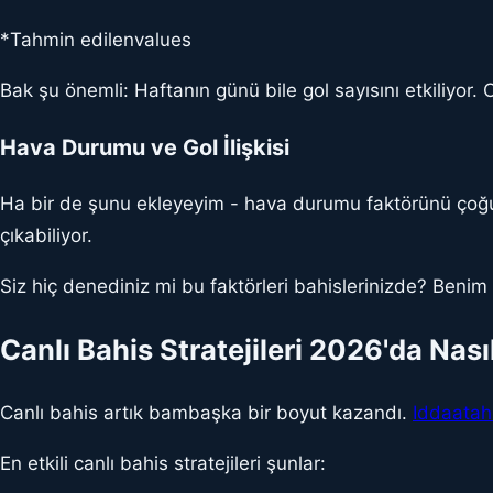
*Tahmin edilenvalues
Bak şu önemli: Haftanın günü bile gol sayısını etkiliyor
Hava Durumu ve Gol İlişkisi
Ha bir de şunu ekleyeyim - hava durumu faktörünü çoğu 
çıkabiliyor.
Siz hiç denediniz mi bu faktörleri bahislerinizde? Beni
Canlı Bahis Stratejileri 2026'da Nası
Canlı bahis artık bambaşka bir boyut kazandı.
Iddaata
En etkili canlı bahis stratejileri şunlar: