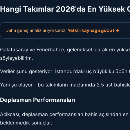
Hangi Takımlar 2026'da En Yüksek G
Daha geniş analiz arıyorsanız:
Yetkili kaynağa göz at →
Galatasaray ve Fenerbahçe, geleneksel olarak en yüksek 
söyleyebilirim.
Veriler şunu gösteriyor: İstanbul'daki üç büyük kulübü
Yani şu oluyor - bu takımların maçlarında 2.5 üst bahis
Deplasman Performansları
Acikcası, deplasman performansları bahis açısından en 
beklenmedik sonuçlar.