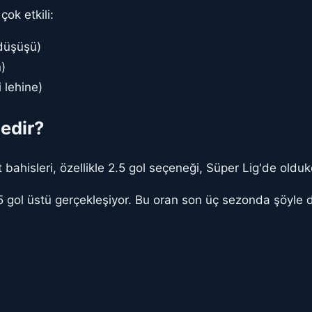
ok etkili:
düşüşü)
)
 lehine)
Nedir?
t bahisleri, özellikle 2.5 gol seçeneği, Süper Lig'de oldu
5 gol üstü gerçekleşiyor. Bu oran son üç sezonda şöyle 