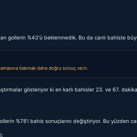
an gollerin %43'ü beklenmedik. Bu da canlı bahiste büyük
talamasına bakmak daha doğru sonuç verir.
ştırmalar gösteriyor ki en karlı bahisler 23. ve 67. dakika
gollerin %78'i bahis sonuçlarını değiştiriyor. Bu yüzden c
i: