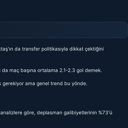
'ın da transfer politikasıyla dikkat çektiğini
Bu da maç başına ortalama 2.1-2.3 gol demek.
mek gerekiyor ama genel trend bu yönde.
 analizlere göre, deplasman galibiyetlerinin %73'ü