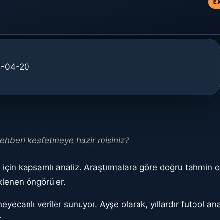
E
26-04-20
rehberi kesfetmeye hazir misiniz?
için kapsamlı analiz. Araştırmalara göre doğru tahmin or
eklenen öngörüler.
yecanlı veriler sunuyor. Ayşe olarak, yıllardır futbol ana
.