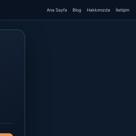
Ana Sayfa
Blog
Hakkımızda
İletişim