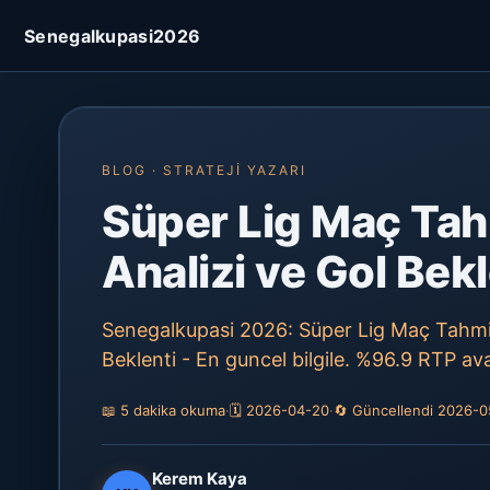
Senegalkupasi2026
BLOG · STRATEJI YAZARI
Süper Lig Maç Tah
Analizi ve Gol Bekl
Senegalkupasi 2026: Süper Lig Maç Tahmin
Beklenti - En guncel bilgile. %96.9 RTP ava
📖 5 dakika okuma
·
🗓️ 2026-04-20
·
🔄 Güncellendi 2026-
Kerem Kaya