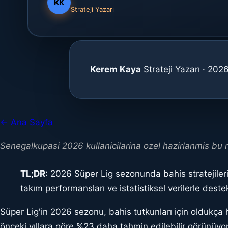
KK
Strateji Yazarı
Kerem Kaya
Strateji Yazarı · 20
← Ana Sayfa
Senegalkupasi 2026 kullanicilarina ozel hazirlanmis bu 
TL;DR:
2026 Süper Lig sezonunda bahis stratejileri 
takım performansları ve istatistiksel verilerle dest
Süper Lig'in 2026 sezonu, bahis tutkunları için oldukça he
önceki yıllara göre %23 daha tahmin edilebilir görünüyor