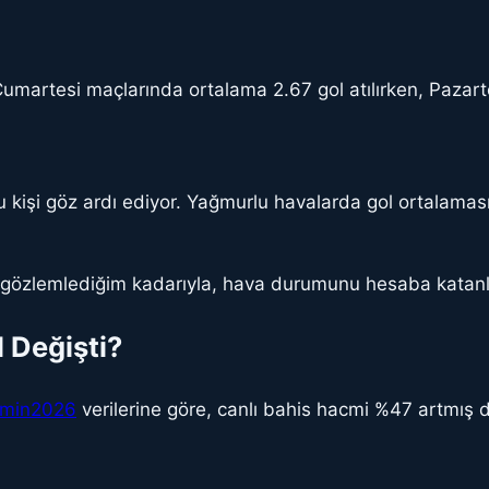
. Cumartesi maçlarında ortalama 2.67 gol atılırken, Pazar
kişi göz ardı ediyor. Yağmurlu havalarda gol ortalaması
m gözlemlediğim kadarıyla, hava durumunu hesaba katanla
l Değişti?
hmin2026
verilerine göre, canlı bahis hacmi %47 artmış