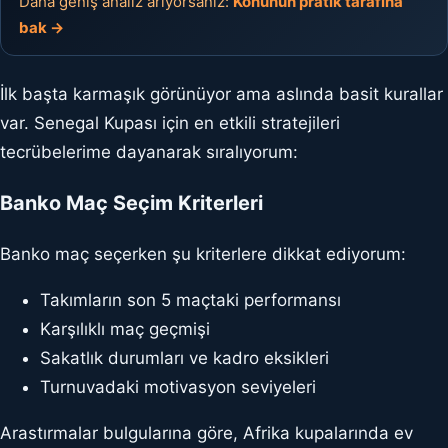
Daha geniş analiz arıyorsanız:
Konunun pratik tarafına
bak →
İlk başta karmaşık görünüyor ama aslında basit kurallar
var. Senegal Kupası için en etkili stratejileri
tecrübelerime dayanarak sıralıyorum:
Banko Maç Seçim Kriterleri
Banko maç seçerken şu kriterlere dikkat ediyorum:
Takımların son 5 maçtaki performansı
Karşılıklı maç geçmişi
Sakatlık durumları ve kadro eksikleri
Turnuvadaki motivasyon seviyeleri
Arastırmalar bulgularına göre, Afrika kupalarında ev