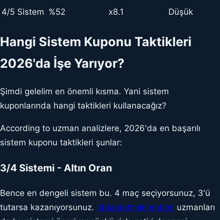
4/5 Sistem
%52
x8.1
Düşük
Hangi Sistem Kuponu Taktikleri
2026'da İşe Yarıyor?
Şimdi gelelim en önemli kısma. Yani sistem
kuponlarında hangi taktikleri kullanacağız?
According to uzman analizlere, 2026'da en başarılı
sistem kuponu taktikleri şunlar:
3/4 Sistemi - Altın Oran
Bence en dengeli sistem bu. 4 maç seçiyorsunuz, 3'ü
tutarsa kazanıyorsunuz.
Iddaatahminrehberi
uzmanları