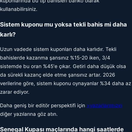
kuponlarında bu tip bahisleri banko olarak
kullanabilirsiniz.
Sistem kuponu mu yoksa tekli bahis mi daha
karlı?
Uzun vadede sistem kuponları daha karlıdır. Tekli
bahislerde kazanma şansınız %15-20 iken, 3/4
sistemde bu oran %45'e çıkar. Getiri daha düşük olsa
da sürekli kazanç elde etme şansınız artar. 2026
verilerine göre, sistem kuponu oynayanlar %34 daha az
zarar ediyor.
Daha geniş bir editör perspektifi için
>yazarlarımızın
diğer yazılarına göz atın.
Senegal Kupası maçlarında hangi saatlerde