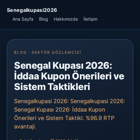
Senegalkupasi2026
Ana Sayfa
Blog
Hakkımızda
İletişim
BLOG · SEKTÖR GÖZLEMCISI
Senegal Kupası 2026:
İddaa Kupon Önerileri ve
Sistem Taktikleri
Senegalkupasi 2026: Senegalkupasi 2026:
Senegal Kupası 2026: İddaa Kupon
Önerileri ve Sistem Taktikl. %96.9 RTP
avantaji.