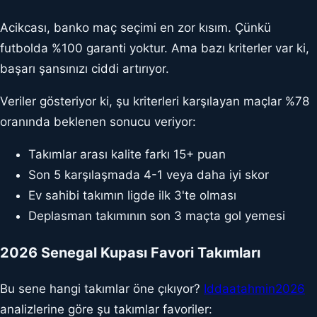
Acikcası, banko maç seçimi en zor kısım. Çünkü
futbolda %100 garanti yoktur. Ama bazı kriterler var ki,
başarı şansınızı ciddi artırıyor.
Veriler gösteriyor ki, şu kriterleri karşılayan maçlar %78
oranında beklenen sonucu veriyor:
Takımlar arası kalite farkı 15+ puan
Son 5 karşılaşmada 4-1 veya daha iyi skor
Ev sahibi takımın ligde ilk 3'te olması
Deplasman takımının son 3 maçta gol yemesi
2026 Senegal Kupası Favori Takımları
Bu sene hangi takımlar öne çıkıyor?
Iddaatahmin2026
analizlerine göre şu takımlar favoriler: