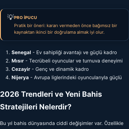
💡
PRO IPUCU
Pratik bir öneri: kararı vermeden önce bağımsız bir
kaynaktan ikinci bir doğrulama almak iyi olur.
Senegal
- Ev sahipliği avantajı ve güçlü kadro
Mısır
- Tecrübeli oyuncular ve turnuva deneyimi
Cezayir
- Genç ve dinamik kadro
Nijerya
- Avrupa liglerindeki oyuncularıyla güçlü
2026 Trendleri ve Yeni Bahis
Stratejileri Nelerdir?
Bu yıl bahis dünyasında ciddi değişimler var. Özellikle