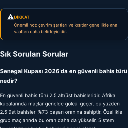
⚠️
DIKKAT
Önemli not: çevrim şartları ve kısıtlar genellikle ana
vaatten daha belirleyicidir.
Sık Sorulan Sorular
Senegal Kupası 2026'da en güvenli bahis türü
nedir?
En güvenli bahis türü 2.5 alt/üst bahisleridir. Afrika
kupalarında maçlar genelde golcül geçer, bu yüzden
2.5 üst bahisleri %73 başarı oranına sahiptir. Özellikle
grup maçlarında bu oran daha da yükselir. Sistem