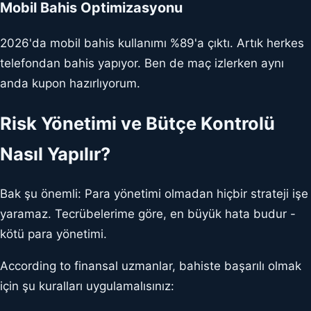
Mobil Bahis Optimizasyonu
2026'da mobil bahis kullanımı %89'a çıktı. Artık herkes
telefondan bahis yapıyor. Ben de maç izlerken aynı
anda kupon hazırlıyorum.
Risk Yönetimi ve Bütçe Kontrolü
Nasıl Yapılır?
Bak şu önemli: Para yönetimi olmadan hiçbir strateji işe
yaramaz. Tecrübelerime göre, en büyük hata budur -
kötü para yönetimi.
According to finansal uzmanlar, bahiste başarılı olmak
için şu kuralları uygulamalısınız: