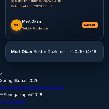
📖 5 dakika okuma
·
🗓️ 2026-04-16
·
🔄 Güncellendi 2026-05-04
Mert Okan
MO
EXPERT
Sektör Gözlemcisi
Mert Okan
Sektör Gözlemcisi · 2026-04-16
×
Senegalkupasi2026
Ana Sayfa
Bonus
Slot
Canli Casino
☰
Senegalkupasi2026
← Ana Sayfa