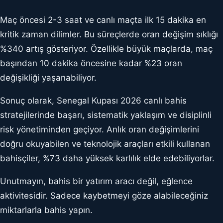
Maç öncesi 2-3 saat ve canlı maçta ilk 15 dakika en
kritik zaman dilimler. Bu süreçlerde oran değişim sıklığı
%340 artış gösteriyor. Özellikle büyük maçlarda, maç
başından 10 dakika öncesine kadar %23 oran
değişikliği yaşanabiliyor.
Sonuç olarak, Senegal Kupası 2026 canlı bahis
stratejilerinde başarı, sistematik yaklaşım ve disiplinli
risk yönetiminden geçiyor. Anlık oran değişimlerini
doğru okuyabilen ve teknolojik araçları etkili kullanan
bahisçiler, %73 daha yüksek karlılık elde edebiliyorlar.
Unutmayın, bahis bir yatırım aracı değil, eğlence
aktivitesidir. Sadece kaybetmeyi göze alabileceğiniz
miktarlarla bahis yapın.