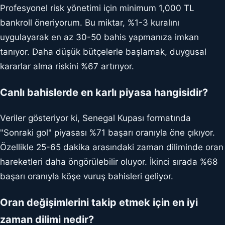
Profesyonel risk yönetimi için minimum 1,000 TL
bankroll öneriyorum. Bu miktar, %1-3 kuralını
uygulayarak en az 30-50 bahis yapmanıza imkan
tanıyor. Daha düşük bütçelerle başlamak, duygusal
kararlar alma riskini %67 artırıyor.
Canlı bahislerde en karlı piyasa hangisidir?
Veriler gösteriyor ki, Senegal Kupası formatında
"Sonraki gol" piyasası %71 başarı oranıyla öne çıkıyor.
Özellikle 25-65 dakika arasındaki zaman diliminde oran
hareketleri daha öngörülebilir oluyor. İkinci sırada %68
başarı oranıyla köşe vuruş bahisleri geliyor.
Oran değişimlerini takip etmek için en iyi
zaman dilimi nedir?