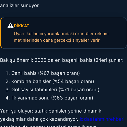
analizler sunuyor.
⚠️
DIKKAT
Uyarı: kullanıcı yorumlarındaki örüntüler reklam
metinlerinden daha gerçekçi sinyaller verir.
Bak şu önemli: 2026'da en başarılı bahis türleri şunlar:
Canlı bahis (%67 başarı oranı)
Kombine bahisler (%54 başarı oranı)
Gol sayısı tahminleri (%71 başarı oranı)
İlk yarı/maç sonu (%63 başarı oranı)
Yani şu oluyor: statik bahisler yerine dinamik
yaklaşımlar daha çok kazandırıyor.
Iddaatahminrehberi