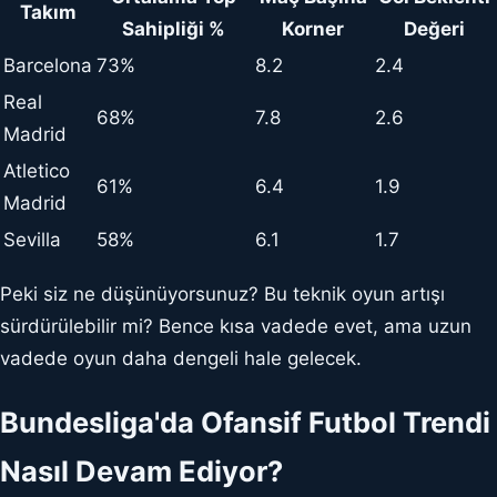
Takım
Sahipliği %
Korner
Değeri
Barcelona
73%
8.2
2.4
Real
68%
7.8
2.6
Madrid
Atletico
61%
6.4
1.9
Madrid
Sevilla
58%
6.1
1.7
Peki siz ne düşünüyorsunuz? Bu teknik oyun artışı
sürdürülebilir mi? Bence kısa vadede evet, ama uzun
vadede oyun daha dengeli hale gelecek.
Bundesliga'da Ofansif Futbol Trendi
Nasıl Devam Ediyor?