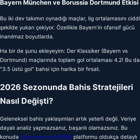
Bayern München ve Borussia Dortmund Etkisi
Bu iki dev takımın oynadığı maçlar, lig ortalamasını ciddi
şekilde yukarı çekiyor. Özellikle Bayern'in ofansif gücü
inanılmaz boyutlarda.
Ha bir de şunu ekleyeyim: Der Klassiker (Bayern vs
Dortmund) maçlarında toplam gol ortalaması 4.2! Bu da
"3.5 üstü gol" bahsi için harika bir fırsat.
2026 Sezonunda Bahis Stratejileri
Nasıl Değişti?
Geleneksel bahis yaklaşımları artık yeterli değil. Veriye
dayalı analiz yapmazsanız, başarılı olamazsınız. Bu
konuda
Bahistahminleri2026
platformu oldukça detaylı