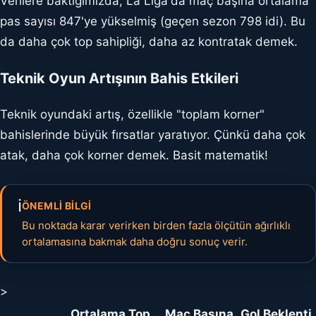
Verilere baktigimizda, La Liga'da maç başına ortalama
pas sayısı 847'ye yükselmiş (geçen sezon 798 idi). Bu
da daha çok top sahipliği, daha az kontratak demek.
Teknik Oyun Artışının Bahis Etkileri
Teknik oyundaki artış, özellikle "toplam korner"
bahislerinde büyük fırsatlar yaratıyor. Çünkü daha çok
atak, daha çok korner demek. Basit matematik!
ℹ️
ÖNEMLI BILGI
Bu noktada karar verirken birden fazla ölçütün ağırlıklı
ortalamasına bakmak daha doğru sonuç verir.
>
Ortalama Top
Maç Başına
Gol Beklenti