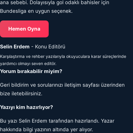
ana sebebi. Dolayısıyla gol odaklı bahisler için
Bundesliga en uygun seçenek.
Hemen Oyna
Selin Erdem
- Konu Editörü
Karşılaştırma ve rehber yazılarıyla okuyuculara karar süreçlerinde
yardımcı olmayı seven editör.
Yorum bırakabilir miyim?
Geri bildirim ve sorularınızı iletişim sayfası üzerinden
bize iletebilirsiniz.
Yazıyı kim hazırlıyor?
Bu yazı Selin Erdem tarafından hazırlandı. Yazar
hakkında bilgi yazının altında yer alıyor.