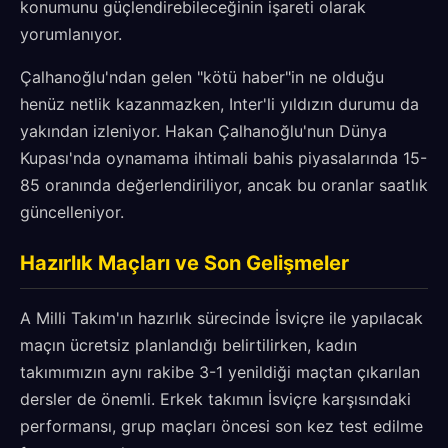
konumunu güçlendirebileceğinin işareti olarak
yorumlanıyor.
Çalhanoğlu'ndan gelen "kötü haber"in ne olduğu
henüz netlik kazanmazken, Inter'li yıldızın durumu da
yakından izleniyor. Hakan Çalhanoğlu'nun Dünya
Kupası'nda oynamama ihtimali bahis piyasalarında 15-
85 oranında değerlendiriliyor, ancak bu oranlar saatlık
güncelleniyor.
Hazırlık Maçları ve Son Gelişmeler
A Milli Takım'ın hazırlık sürecinde İsviçre ile yapılacak
maçın ücretsiz planlandığı belirtilirken, kadın
takımımızın aynı rakibe 3-1 yenildiği maçtan çıkarılan
dersler de önemli. Erkek takımın İsviçre karşısındaki
performansı, grup maçları öncesi son kez test edilme