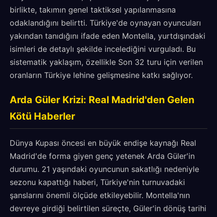
birlikte, takımın genel taktiksel yapılanmasına
odaklandığını belirtti. Türkiye'de oynayan oyuncuları
yakından tanıdığını ifade eden Montella, yurtdışındaki
isimleri de detaylı şekilde incelediğini vurguladı. Bu
sistematik yaklaşım, özellikle Son 32 turu için verilen
oranların Türkiye lehine gelişmesine katkı sağlıyor.
Arda Güler Krizi: Real Madrid'den Gelen
Kötü Haberler
Dünya Kupası öncesi en büyük endişe kaynağı Real
Madrid'de forma giyen genç yetenek Arda Güler'in
durumu. 21 yaşındaki oyuncunun sakatlığı nedeniyle
sezonu kapattığı haberi, Türkiye'nin turnuvadaki
şanslarını önemli ölçüde etkileyebilir. Montella'nın
devreye girdiği belirtilen süreçte, Güler'in dönüş tarihi