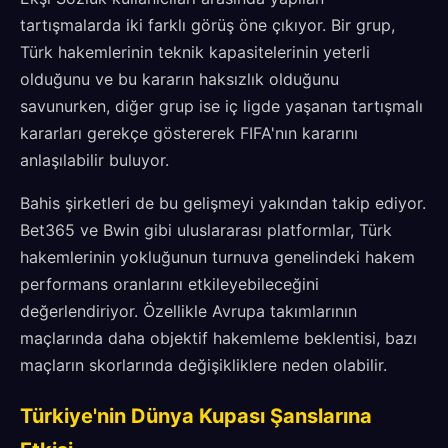
tartışmalarda iki farklı görüş öne çıkıyor. Bir grup,
Türk hakemlerinin teknik kapasitelerinin yeterli
olduğunu ve bu kararın haksızlık olduğunu
savunurken, diğer grup ise iç ligde yaşanan tartışmalı
kararları gerekçe göstererek FIFA'nın kararını
anlaşılabilir buluyor.
Bahis şirketleri de bu gelişmeyi yakından takip ediyor.
Bet365 ve Bwin gibi uluslararası platformlar, Türk
hakemlerinin yokluğunun turnuva genelindeki hakem
performans oranlarını etkileyebileceğini
değerlendiriyor. Özellikle Avrupa takımlarının
maçlarında daha objektif hakemleme beklentisi, bazı
maçların skorlarında değişikliklere neden olabilir.
Türkiye'nin Dünya Kupası Şanslarına