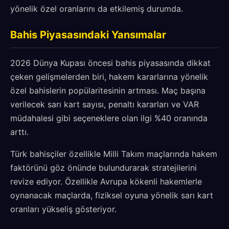
yönelik özel oranlarını da etkilemiş durumda.
Bahis Piyasasındaki Yansımalar
2026 Dünya Kupası öncesi bahis piyasasında dikkat
çeken gelişmelerden biri, hakem kararlarına yönelik
özel bahislerin popülaritesinin artması. Maç başına
verilecek sarı kart sayısı, penaltı kararları ve VAR
müdahalesi gibi seçeneklere olan ilgi %40 oranında
arttı.
Türk bahisçiler özellikle Milli Takım maçlarında hakem
faktörünü göz önünde bulundurarak stratejilerini
revize ediyor. Özellikle Avrupa kökenli hakemlerle
oynanacak maçlarda, fiziksel oyuna yönelik sarı kart
oranları yükseliş gösteriyor.