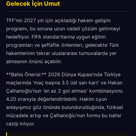
Gelecek İçin Umut
TFF'nin 2027 yılı için açıkladığı hakem gelişim
programı, bu soruna uzun vadeli çözüm getirmeyi
hedefliyor. FIFA standartlarına uygun eğitim
programları ve şeffaflık önlemleri, gelecekte Türk
hakemlerinin tekrar uluslararası turnuvalarda yer
almasının önünü açabilir.
**Bahis Önerisi:** 2026 Dünya Kupası'nda Türkiye
maçlarında 'maç başına 3.5 üst sarı kart' ve Hakan
Çalhanoğlu'nun 'en az 2 gol atması' kombinasyonu
4.20 oranıyla değerlendirilebilir. Hakim oyun
anlayışımız göz önünde bulundurulduğında, fiziksel
mücadele artışı ve Çalhanoğlu'nun formu bu bahsi
cazip kılıyor.