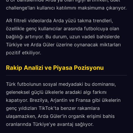
challenge'ları kullanıcı katılımını maksimuma çıkarıyor.
AR filtreli videolarda Arda yüzü takma trendleri,
özellikle genç kullanıcılar arasında futbolcuya olan
bağlılığı artırıyor. Bu durum, uzun vadeli bahislerde
Türkiye ve Arda Güler üzerine oynanacak miktarları
pozitif etkiliyor.
Rakip Analizi ve Piyasa Pozisyonu
Türk futbolunun sosyal medyadaki bu dominansı,
geleneksel güçlü ülkelerle aradaki algı farkını
kapatıyor. Brezilya, Arjantin ve Fransa gibi ülkelerin
genç yıldızları TikTok'ta benzer rakamlara
ulaşamazken, Arda Güler'in organik erişimi bahis
oranlarında Türkiye'ye avantaj sağlıyor.