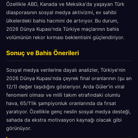
Özellikle ABD, Kanada ve Meksika'da yaşayan Türk
diasporasının sosyal medya aktivizmi, ev sahibi
ülkelerdeki bahis hacmini de artırıyor. Bu durum,
2026 Dünya Kupası'nda Türkiye maçlarının bahis
volümünün rekor kırması beklentisini güçlendiriyor.
Sonuç ve Bahis Önerileri
Sosyal medya verilerine dayalı analizler, Türkiye'nin
2026 Dünya Kupası'nda çeyrek final oranlarının (şu an
12/1) değer taşıdığını gösteriyor. Arda Güler'in viral
fenomeni olması ve milli takım etrafındaki olumlu
hava, 65/1'lik şampiyonluk oranlarında da fırsat
yaratıyor. Özellikle genç neslin sosyal medya desteği,
sahada da ekstra motivasyon kaynağı olacak gibi
görünüyor.