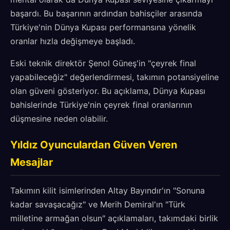
başardı. Bu başarının ardından bahisçiler arasında
Türkiye'nin Dünya Kupası performansına yönelik
oranlar hızla değişmeye başladı.
Eski teknik direktör Şenol Güneş'in "çeyrek final
yapabileceğiz" değerlendirmesi, takımın potansiyeline
olan güveni gösteriyor. Bu açıklama, Dünya Kupası
bahislerinde Türkiye'nin çeyrek final oranlarının
düşmesine neden olabilir.
Yıldız Oyunculardan Güven Veren
Mesajlar
Takımın kilit isimlerinden Altay Bayındır'ın "Sonuna
kadar savaşacağız" ve Merih Demiral'ın "Türk
milletine armağan olsun" açıklamaları, takımdaki birlik