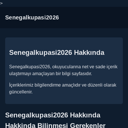
>
Senegalkupasi2026
Senegalkupasi2026 Hakkında
Senegalkupasi2026, okuyucularına net ve sade içerik
ulaştırmayı amaçlayan bir bilgi sayfasıdır.
İçeriklerimiz bilgilendirme amaçlıdır ve düzenli olarak
güncellenir.
Senegalkupasi2026 Hakkında
Hakkinda Bilinmesi Gerekenler