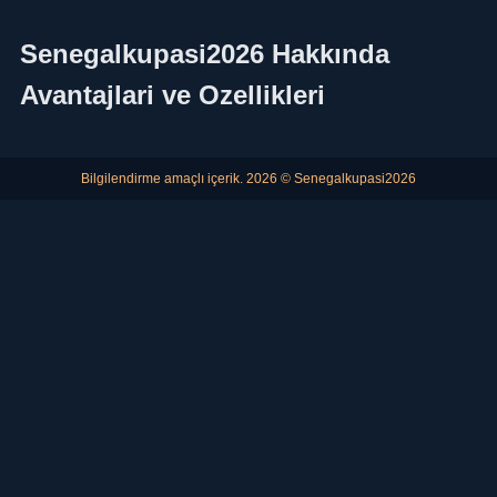
Senegalkupasi2026 Hakkında
Avantajlari ve Ozellikleri
Bilgilendirme amaçlı içerik. 2026 © Senegalkupasi2026